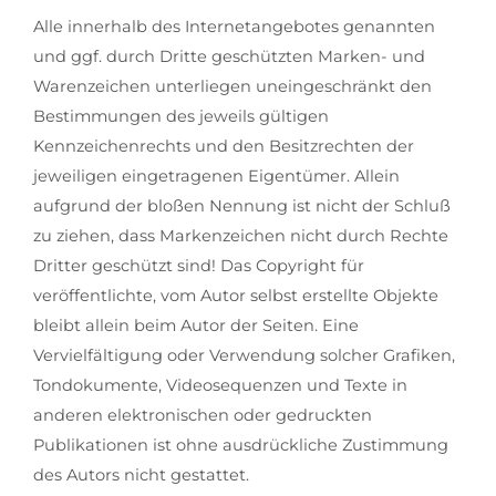
Alle innerhalb des Internetangebotes genannten
und ggf. durch Dritte geschützten Marken- und
Warenzeichen unterliegen uneingeschränkt den
Bestimmungen des jeweils gültigen
Kennzeichenrechts und den Besitzrechten der
jeweiligen eingetragenen Eigentümer. Allein
aufgrund der bloßen Nennung ist nicht der Schluß
zu ziehen, dass Markenzeichen nicht durch Rechte
Dritter geschützt sind! Das Copyright für
veröffentlichte, vom Autor selbst erstellte Objekte
bleibt allein beim Autor der Seiten. Eine
Vervielfältigung oder Verwendung solcher Grafiken,
Tondokumente, Videosequenzen und Texte in
anderen elektronischen oder gedruckten
Publikationen ist ohne ausdrückliche Zustimmung
des Autors nicht gestattet.