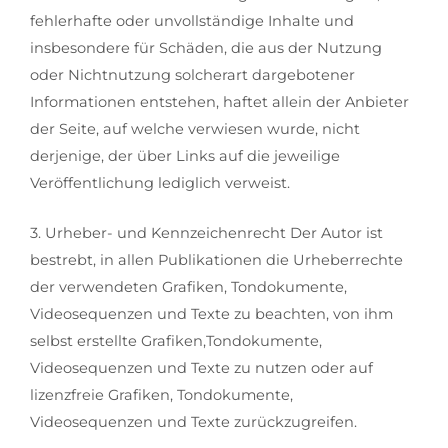
fehlerhafte oder unvollständige Inhalte und
insbesondere für Schäden, die aus der Nutzung
oder Nichtnutzung solcherart dargebotener
Informationen entstehen, haftet allein der Anbieter
der Seite, auf welche verwiesen wurde, nicht
derjenige, der über Links auf die jeweilige
Veröffentlichung lediglich verweist.
3. Urheber- und Kennzeichenrecht Der Autor ist
bestrebt, in allen Publikationen die Urheberrechte
der verwendeten Grafiken, Tondokumente,
Videosequenzen und Texte zu beachten, von ihm
selbst erstellte Grafiken,Tondokumente,
Videosequenzen und Texte zu nutzen oder auf
lizenzfreie Grafiken, Tondokumente,
Videosequenzen und Texte zurückzugreifen.