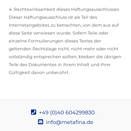
4. Rechtswirksamkeit dieses Haftungsausschlusses
Dieser Haftungsausschluss ist als Teil des
Internetangebotes zu betrachten, von dem aus auf
diese Seite verwiesen wurde. Sofern Teile oder
einzelne Formulierungen dieses Textes der
geltenden Rechtslage nicht, nicht mehr oder nicht
vollständig entsprechen sollten, bleiben die übrigen
Teile des Dokumentes in ihrem Inhalt und ihrer
Gültigkeit davon unberührt.
+49 (0)40 604299830
info@metafina.de