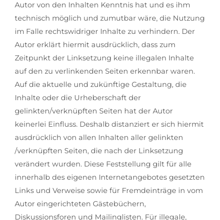
Autor von den Inhalten Kenntnis hat und es ihm
technisch möglich und zumutbar wäre, die Nutzung
im Falle rechtswidriger Inhalte zu verhindern. Der
Autor erklärt hiermit ausdrücklich, dass zum
Zeitpunkt der Linksetzung keine illegalen Inhalte
auf den zu verlinkenden Seiten erkennbar waren.
Auf die aktuelle und zukünftige Gestaltung, die
Inhalte oder die Urheberschaft der
gelinkten/verknüpften Seiten hat der Autor
keinerlei Einfluss. Deshalb distanziert er sich hiermit
ausdrücklich von allen Inhalten aller gelinkten
/verknüpften Seiten, die nach der Linksetzung
verändert wurden. Diese Feststellung gilt für alle
innerhalb des eigenen Internetangebotes gesetzten
Links und Verweise sowie für Fremdeinträge in vom
Autor eingerichteten Gästebüchern,
Diskussionsforen und Mailinglisten. Für illegale,