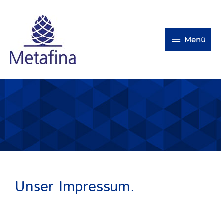
Menü
Unser Impressum.