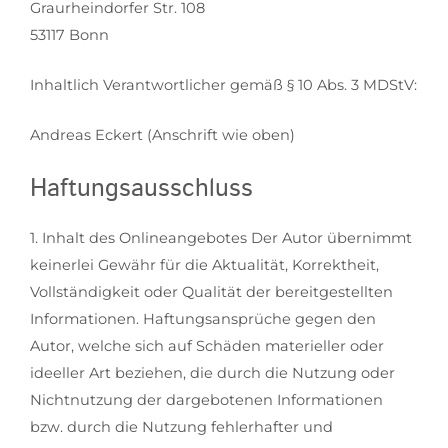
Graurheindorfer Str. 108
53117 Bonn
Inhaltlich Verantwortlicher gemäß § 10 Abs. 3 MDStV:
Andreas Eckert (Anschrift wie oben)
Haftungsausschluss
1. Inhalt des Onlineangebotes Der Autor übernimmt
keinerlei Gewähr für die Aktualität, Korrektheit,
Vollständigkeit oder Qualität der bereitgestellten
Informationen. Haftungsansprüche gegen den
Autor, welche sich auf Schäden materieller oder
ideeller Art beziehen, die durch die Nutzung oder
Nichtnutzung der dargebotenen Informationen
bzw. durch die Nutzung fehlerhafter und