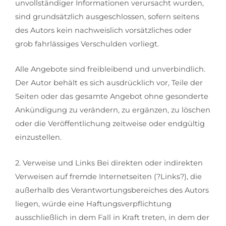
unvollständiger Informationen verursacht wurden,
sind grundsätzlich ausgeschlossen, sofern seitens
des Autors kein nachweislich vorsätzliches oder
grob fahrlässiges Verschulden vorliegt.
Alle Angebote sind freibleibend und unverbindlich.
Der Autor behält es sich ausdrücklich vor, Teile der
Seiten oder das gesamte Angebot ohne gesonderte
Ankündigung zu verändern, zu ergänzen, zu löschen
oder die Veröffentlichung zeitweise oder endgültig
einzustellen.
2. Verweise und Links Bei direkten oder indirekten
Verweisen auf fremde Internetseiten (?Links?), die
außerhalb des Verantwortungsbereiches des Autors
liegen, würde eine Haftungsverpflichtung
ausschließlich in dem Fall in Kraft treten, in dem der