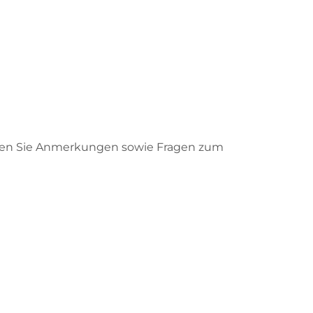
haben Sie Anmerkungen sowie Fragen zum