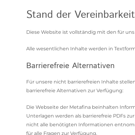
Stand der Vereinbarkei
Diese Website ist vollständig mit den für uns
Alle wesentlichen Inhalte werden in Textform 
Barrierefreie Alternativen
Für unsere nicht barrierefreien Inhalte stelle
barrierefreie Alternativen zur Verfügung:
Die Webseite der Metafina beinhalten Infor
Unterlagen werden als barrierefreie PDFs zur
nicht alle benötigten Informationen entno
für alle Fragen zur Verfügung.