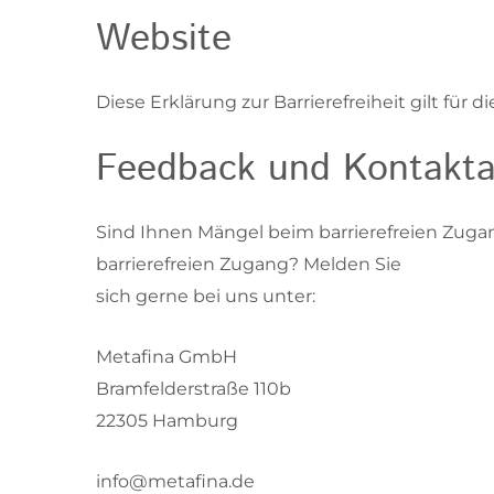
Website
Diese Erklärung zur Barrierefreiheit gilt für 
Feedback und Kontakt
Sind Ihnen Mängel beim barrierefreien Zuga
barrierefreien Zugang? Melden Sie
sich gerne bei uns unter:
Metafina GmbH
Bramfelderstraße 110b
22305 Hamburg
info@metafina.de