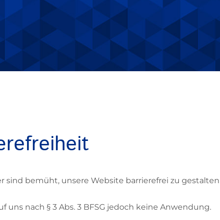
erefreiheit
 sind bemüht, unsere Website barrierefrei zu gestalten
 auf uns nach § 3 Abs. 3 BFSG jedoch keine Anwendung.