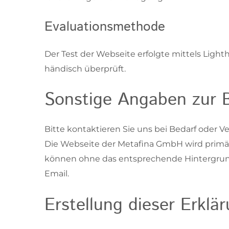
Evaluationsmethode
Der Test der Webseite erfolgte mittels Light
händisch überprüft.
Sonstige Angaben zur Ba
Bitte kontaktieren Sie uns bei Bedarf oder 
Die Webseite der Metafina GmbH wird primär
können ohne das entsprechende Hintergrund
Email.
Erstellung dieser Erklär