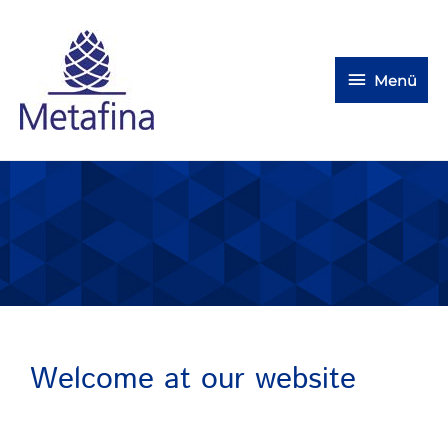
Menü
Welcome at our website