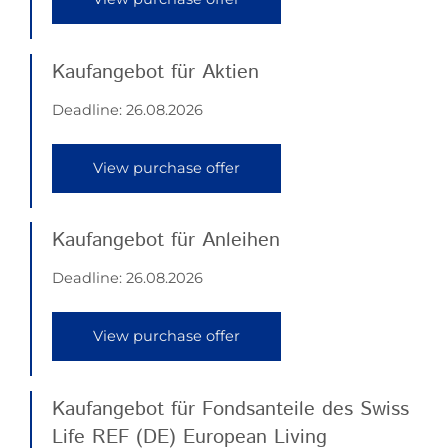
Kaufangebot für Aktien
Deadline:
26.08.2026
View purchase offer
Kaufangebot für Anleihen
Deadline:
26.08.2026
View purchase offer
Kaufangebot für Fondsanteile des Swiss
Life REF (DE) European Living