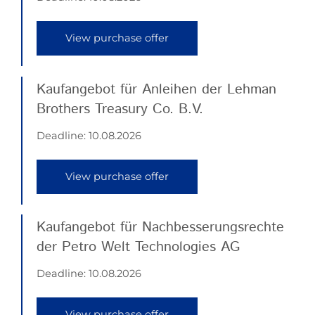
View purchase offer
Kaufangebot für Anleihen der Lehman
Brothers Treasury Co. B.V.
Deadline:
10.08.2026
View purchase offer
Kaufangebot für Nachbesserungsrechte
der Petro Welt Technologies AG
Deadline:
10.08.2026
View purchase offer