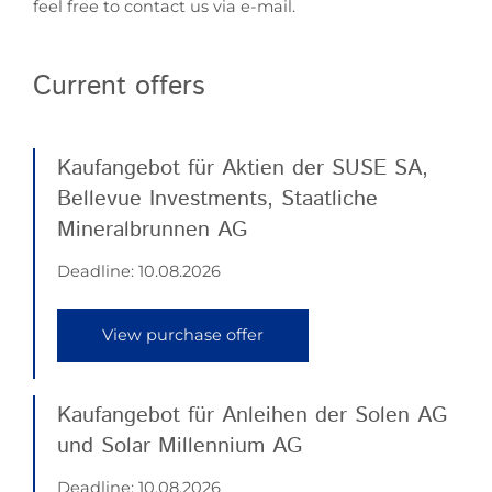
feel free to contact us via e-mail.
Current offers
Kaufangebot für Aktien der SUSE SA,
Bellevue Investments, Staatliche
Mineralbrunnen AG
Deadline:
10.08.2026
View purchase offer
Kaufangebot für Anleihen der Solen AG
und Solar Millennium AG
Deadline:
10.08.2026