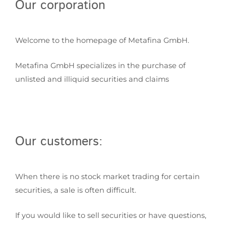
Our corporation
Welcome to the homepage of Metafina GmbH.
Metafina GmbH specializes in the purchase of
unlisted and illiquid securities and claims
Our customers:
When there is no stock market trading for certain
securities, a sale is often difficult.
If you would like to sell securities or have questions,